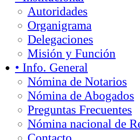
Autoridades
Organigrama
Delegaciones
Misión y Función
• Info. General
Nómina de Notarios
Nómina de Abogados
Preguntas Frecuentes
Nómina nacional de Re
Contacto