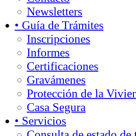
Newsletters
• Guía de Trámites
Inscripciones
Informes
Certificaciones
Gravámenes
Protección de la Vivie
Casa Segura
• Servicios
Consulta de estado de 