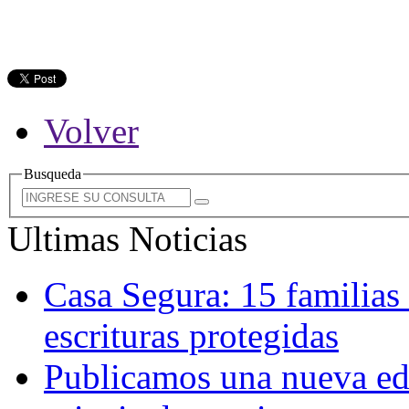
Volver
Busqueda
Ultimas Noticias
Casa Segura: 15 familias
escrituras protegidas
Publicamos una nueva edi