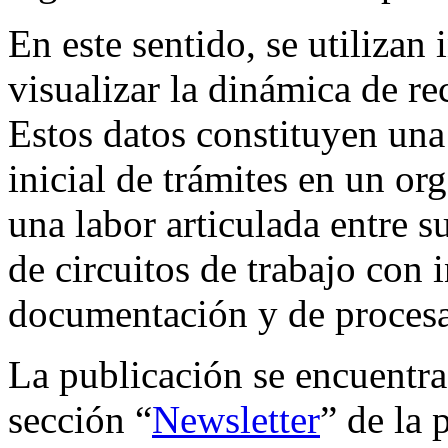
En este sentido, se utilizan
visualizar la dinámica de re
Estos datos constituyen una
inicial de trámites en un or
una labor articulada entre su
de circuitos de trabajo con 
documentación y de procesa
La publicación se encuentra
sección “
Newsletter
” de la 