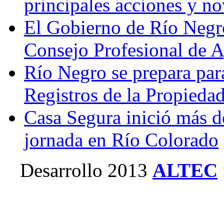
principales acciones y n
El Gobierno de Río Negr
Consejo Profesional de 
Río Negro se prepara par
Registros de la Propieda
Casa Segura inició más d
jornada en Río Colorado
Desarrollo 2013
ALTEC