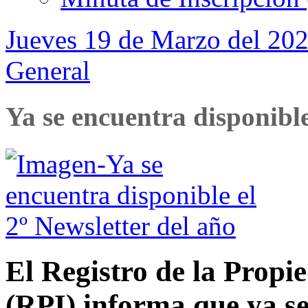
Jueves 19 de Marzo del 202
General
Ya se encuentra disponible
El Registro de la Prop
(RPI) informa que ya se