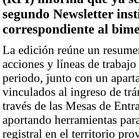
segundo Newsletter inst
correspondiente al bime
La edición reúne un resumen
acciones y líneas de trabajo
periodo, junto con un aparta
vinculados al ingreso de trá
través de las Mesas de Entr
aportando herramientas para
registral en el territorio pro