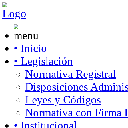
• Inicio
• Legislación
Normativa Registral
Disposiciones Adminis
Leyes y Códigos
Normativa con Firma D
• Institucional