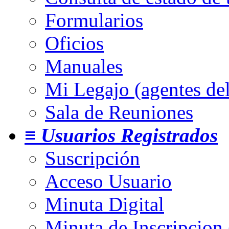
Formularios
Oficios
Manuales
Mi Legajo (agentes de
Sala de Reuniones
≡ Usuarios Registrados
Suscripción
Acceso Usuario
Minuta Digital
Minuta de Inscripcion 