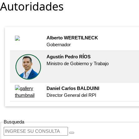
Autoridades
Alberto WERETILNECK
Gobernador
Agustín Pedro RÍOS
Ministro de Gobierno y Trabajo
Daniel Carlos BALDUINI
Director General del RPI
Busqueda