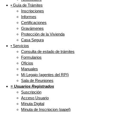
• Guía de Trámites
Inscripciones
Informes
Certificaciones
Gravámenes
Protección de la Vivienda
Casa Segura
• Servicios
Consulta de estado de trámites
Formularios
Oficios
Manuales
Mi Legajo (agentes del RPI)
Sala de Reuniones
≡ Usuarios Registrados
Suscripción
Acceso Usuario
Minuta Digital
Minuta de Inscripcion (papel)