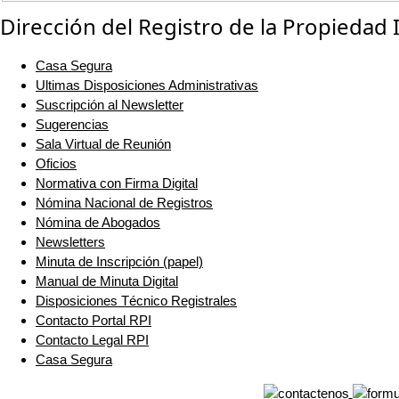
Dirección del Registro de la Propiedad
Casa Segura
Ultimas Disposiciones Administrativas
Suscripción al Newsletter
Sugerencias
Sala Virtual de Reunión
Oficios
Normativa con Firma Digital
Nómina Nacional de Registros
Nómina de Abogados
Newsletters
Minuta de Inscripción (papel)
Manual de Minuta Digital
Disposiciones Técnico Registrales
Contacto Portal RPI
Contacto Legal RPI
Casa Segura