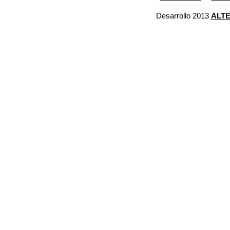
Desarrollo 2013
ALT