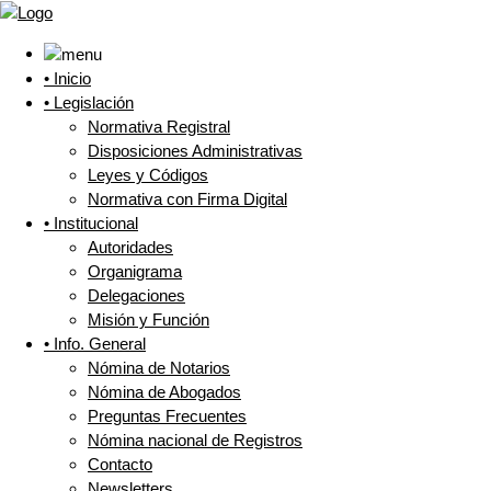
• Inicio
• Legislación
Normativa Registral
Disposiciones Administrativas
Leyes y Códigos
Normativa con Firma Digital
• Institucional
Autoridades
Organigrama
Delegaciones
Misión y Función
• Info. General
Nómina de Notarios
Nómina de Abogados
Preguntas Frecuentes
Nómina nacional de Registros
Contacto
Newsletters