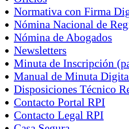
Normativa con Firma Dig
Nómina Nacional de Regi
Nómina de Abogados
Newsletters
Minuta de Inscripción (p
Manual de Minuta Digita
Disposiciones Técnico Re
Contacto Portal RPI
Contacto Legal RPI
Casa Segura