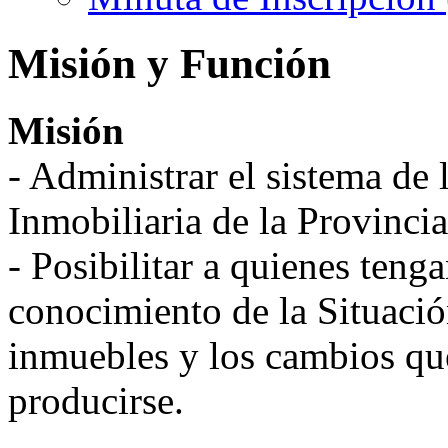
Misión y Función
Misión
- Administrar el sistema de 
Inmobiliaria de la Provincia
- Posibilitar a quienes tenga
conocimiento de la Situación
inmuebles y los cambios que
producirse.