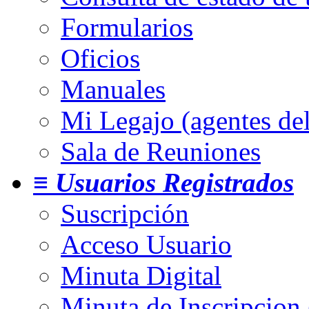
Formularios
Oficios
Manuales
Mi Legajo (agentes de
Sala de Reuniones
≡ Usuarios Registrados
Suscripción
Acceso Usuario
Minuta Digital
Minuta de Inscripcion 