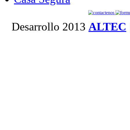
Desarrollo 2013
ALTEC