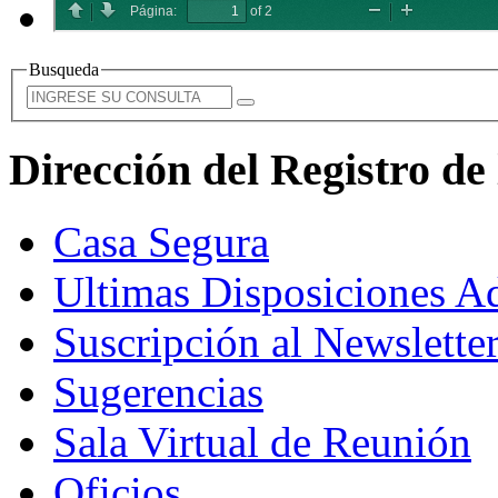
Busqueda
Dirección del Registro d
Casa Segura
Ultimas Disposiciones Ad
Suscripción al Newslette
Sugerencias
Sala Virtual de Reunión
Oficios