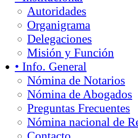
Autoridades
Organigrama
Delegaciones
Misión y Función
• Info. General
Nómina de Notarios
Nómina de Abogados
Preguntas Frecuentes
Nómina nacional de Re
Contacto