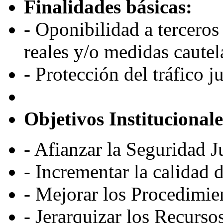
Finalidades básicas:
- Oponibilidad a terceros
reales y/o medidas cautel
- Protección del tráfico j
Objetivos Institucionale
- Afianzar la Seguridad J
- Incrementar la calidad 
- Mejorar los Procedimie
- Jerarquizar los Recurs