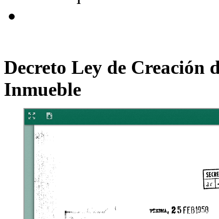
Decreto Ley de Creación d
Inmueble