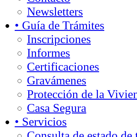
Newsletters
• Guía de Trámites
Inscripciones
Informes
Certificaciones
Gravámenes
Protección de la Vivie
Casa Segura
• Servicios
Consulta de estado de 