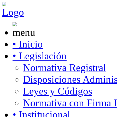
• Inicio
• Legislación
Normativa Registral
Disposiciones Adminis
Leyes y Códigos
Normativa con Firma D
• Institucional