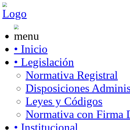
• Inicio
• Legislación
Normativa Registral
Disposiciones Adminis
Leyes y Códigos
Normativa con Firma D
• Institucional