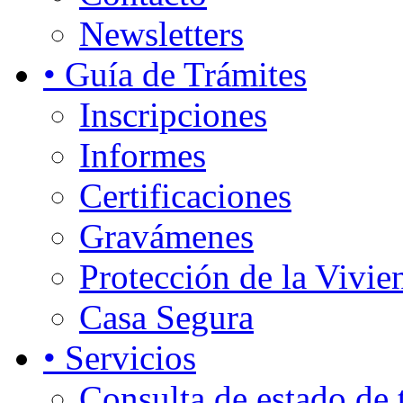
Newsletters
• Guía de Trámites
Inscripciones
Informes
Certificaciones
Gravámenes
Protección de la Vivie
Casa Segura
• Servicios
Consulta de estado de 