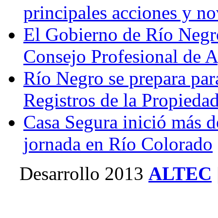
principales acciones y n
El Gobierno de Río Negr
Consejo Profesional de 
Río Negro se prepara par
Registros de la Propieda
Casa Segura inició más d
jornada en Río Colorado
Desarrollo 2013
ALTEC