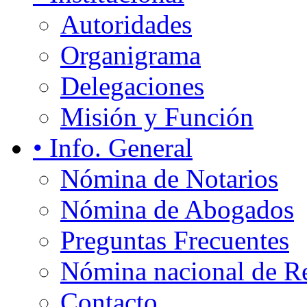
Autoridades
Organigrama
Delegaciones
Misión y Función
• Info. General
Nómina de Notarios
Nómina de Abogados
Preguntas Frecuentes
Nómina nacional de Re
Contacto