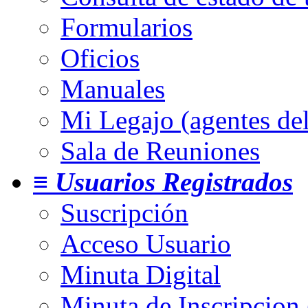
Formularios
Oficios
Manuales
Mi Legajo (agentes de
Sala de Reuniones
≡ Usuarios Registrados
Suscripción
Acceso Usuario
Minuta Digital
Minuta de Inscripcion 