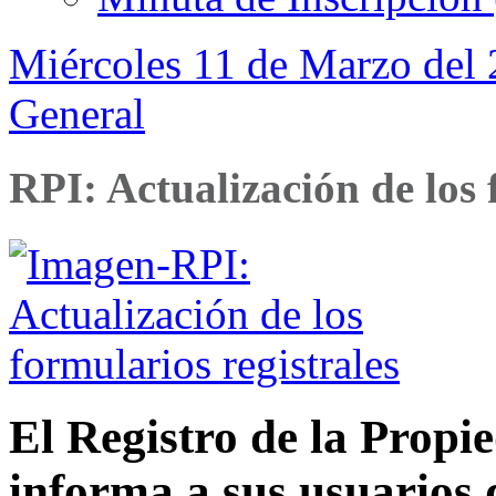
Miércoles 11 de Marzo del 
General
RPI: Actualización de los 
El Registro de la Prop
informa a sus usuarios 