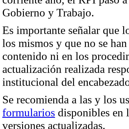
Gobierno y Trabajo.
Es importante señalar que l
los mismos y que no se han
contenido ni en los procedi
actualización realizada res
institucional del encabezado
Se recomienda a las y los u
formularios
disponibles en l
versiones actualizadas.