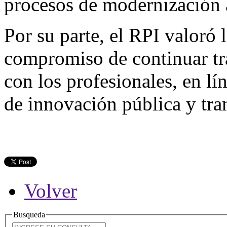
procesos de modernización 
Por su parte, el RPI valoró 
compromiso de continuar tr
con los profesionales, en lín
de innovación pública y tra
Volver
Busqueda