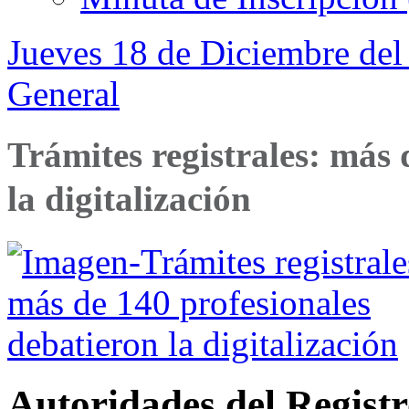
Jueves 18 de Diciembre del
General
Trámites registrales: más 
la digitalización
Autoridades del Regist