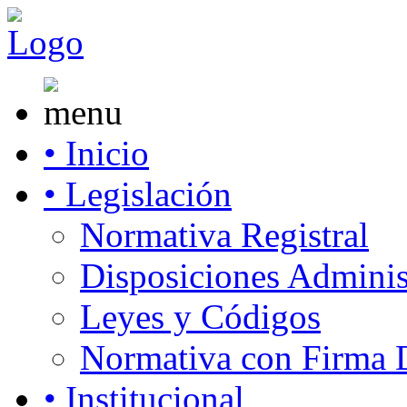
• Inicio
• Legislación
Normativa Registral
Disposiciones Adminis
Leyes y Códigos
Normativa con Firma D
• Institucional