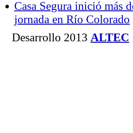
Casa Segura inició más d
jornada en Río Colorado
Desarrollo 2013
ALTEC