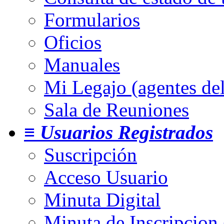
Formularios
Oficios
Manuales
Mi Legajo (agentes de
Sala de Reuniones
≡ Usuarios Registrados
Suscripción
Acceso Usuario
Minuta Digital
Minuta de Inscripcion 