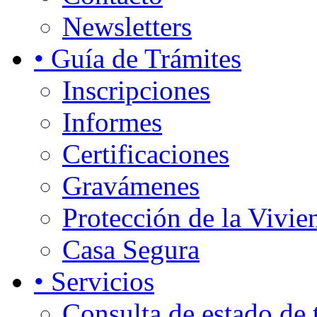
Newsletters
• Guía de Trámites
Inscripciones
Informes
Certificaciones
Gravámenes
Protección de la Vivie
Casa Segura
• Servicios
Consulta de estado de 