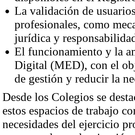
La validación de usuarios
profesionales, como meca
jurídica y responsabilida
El funcionamiento y la a
Digital (MED), con el ob
de gestión y reducir la ne
Desde los Colegios se desta
estos espacios de trabajo co
necesidades del ejercicio p