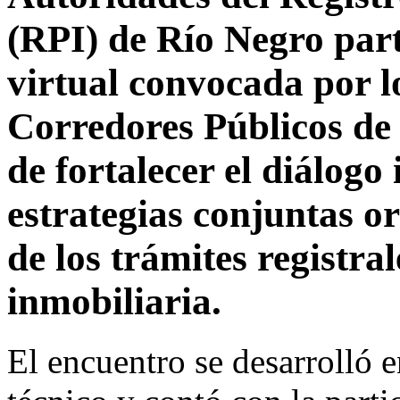
(RPI) de Río Negro par
virtual convocada por l
Corredores Públicos de l
de fortalecer el diálogo
estrategias conjuntas or
de los trámites registra
inmobiliaria.
El encuentro se desarrolló 