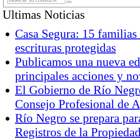
Ultimas Noticias
Casa Segura: 15 familias
escrituras protegidas
Publicamos una nueva edi
principales acciones y n
El Gobierno de Río Negr
Consejo Profesional de 
Río Negro se prepara par
Registros de la Propieda