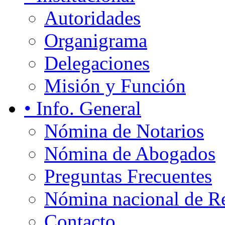
Autoridades
Organigrama
Delegaciones
Misión y Función
• Info. General
Nómina de Notarios
Nómina de Abogados
Preguntas Frecuentes
Nómina nacional de Re
Contacto