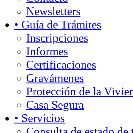
Newsletters
• Guía de Trámites
Inscripciones
Informes
Certificaciones
Gravámenes
Protección de la Vivie
Casa Segura
• Servicios
Consulta de estado de 