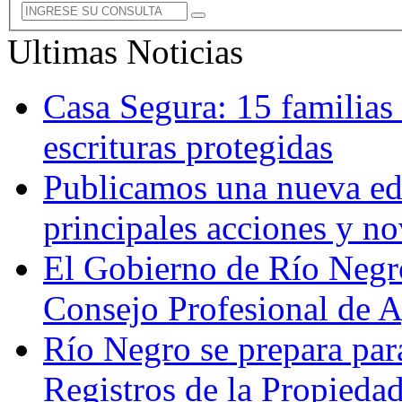
Ultimas Noticias
Casa Segura: 15 familias
escrituras protegidas
Publicamos una nueva edi
principales acciones y n
El Gobierno de Río Negr
Consejo Profesional de 
Río Negro se prepara par
Registros de la Propieda