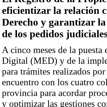
eficientizar la relación 
Derecho y garantizar la
de los pedidos judiciales
A cinco meses de la puesta
Digital (MED) y de la imp
para trámites realizados po
encuentro con los cuatro co
provincia para acordar proc
y optimizar las gestiones c