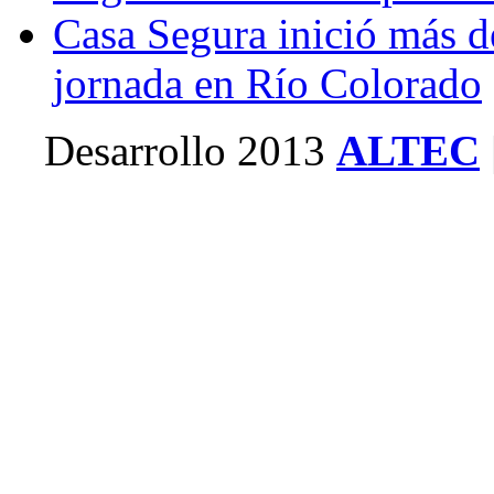
Casa Segura inició más d
jornada en Río Colorado
Desarrollo 2013
ALTEC