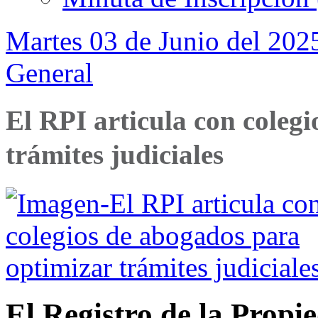
Martes 03 de Junio del 202
General
El RPI articula con coleg
trámites judiciales
El Registro de la Prop