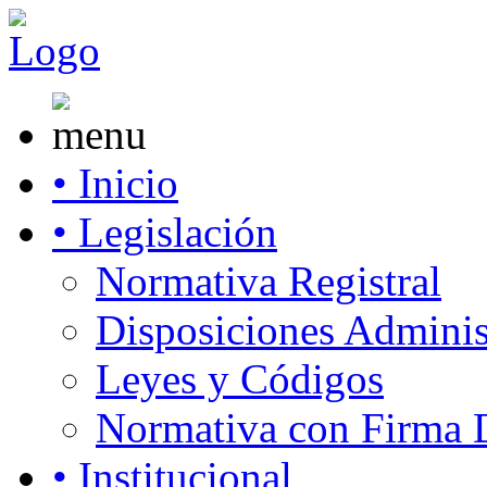
• Inicio
• Legislación
Normativa Registral
Disposiciones Adminis
Leyes y Códigos
Normativa con Firma D
• Institucional