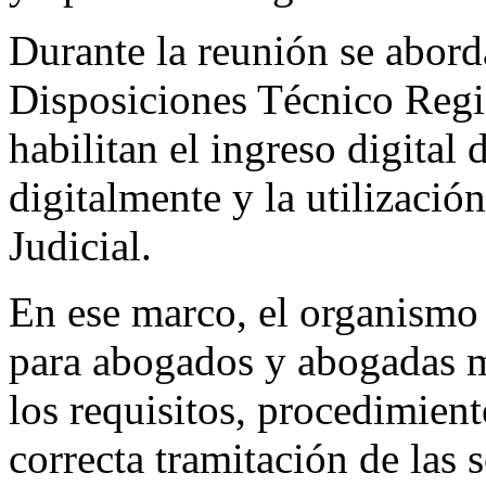
Durante la reunión se abord
Disposiciones Técnico Regis
habilitan el ingreso digital
digitalmente y la utilizaci
Judicial.
En ese marco, el organismo 
para abogados y abogadas m
los requisitos, procedimient
correcta tramitación de las s