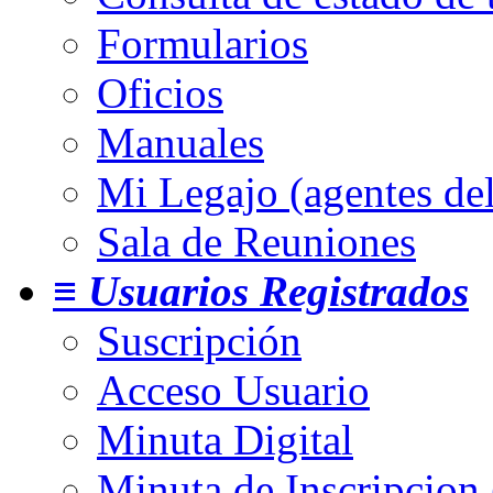
Formularios
Oficios
Manuales
Mi Legajo (agentes de
Sala de Reuniones
≡ Usuarios Registrados
Suscripción
Acceso Usuario
Minuta Digital
Minuta de Inscripcion 