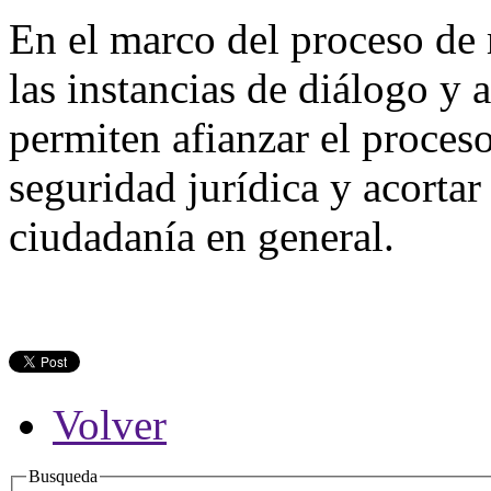
En el marco del proceso de 
las instancias de diálogo y 
permiten afianzar el proceso
seguridad jurídica y acortar 
ciudadanía en general.
Volver
Busqueda