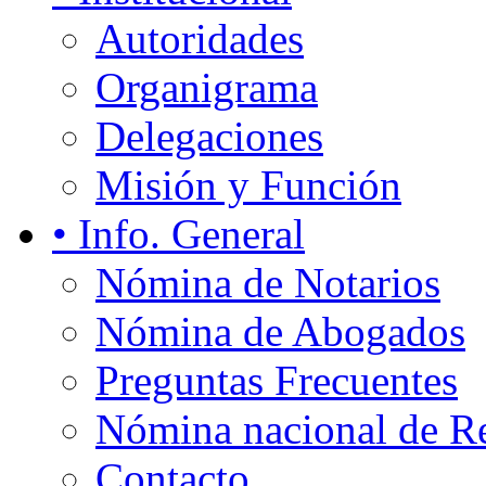
Autoridades
Organigrama
Delegaciones
Misión y Función
• Info. General
Nómina de Notarios
Nómina de Abogados
Preguntas Frecuentes
Nómina nacional de Re
Contacto