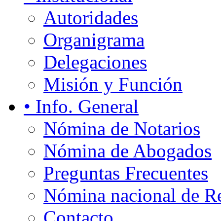
Autoridades
Organigrama
Delegaciones
Misión y Función
• Info. General
Nómina de Notarios
Nómina de Abogados
Preguntas Frecuentes
Nómina nacional de Re
Contacto