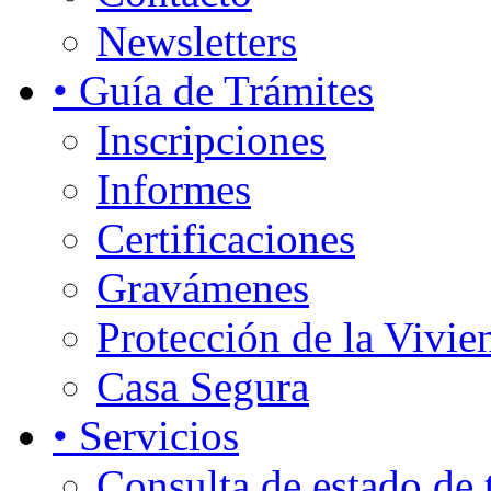
Newsletters
• Guía de Trámites
Inscripciones
Informes
Certificaciones
Gravámenes
Protección de la Vivie
Casa Segura
• Servicios
Consulta de estado de 