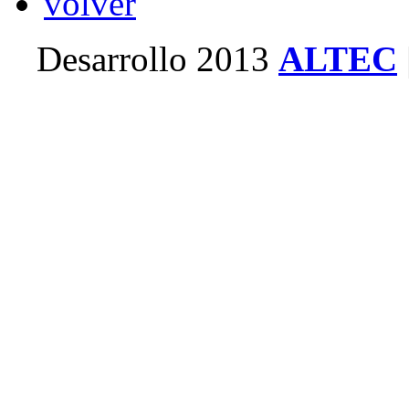
volver
Desarrollo 2013
ALTEC