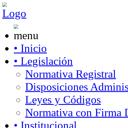
• Inicio
• Legislación
Normativa Registral
Disposiciones Adminis
Leyes y Códigos
Normativa con Firma D
• Institucional