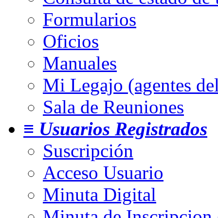
Formularios
Oficios
Manuales
Mi Legajo (agentes de
Sala de Reuniones
≡ Usuarios Registrados
Suscripción
Acceso Usuario
Minuta Digital
Minuta de Inscripcion 