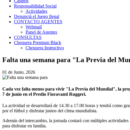
Casinos
Responsabilidad Social
Actividades
Denunciá el Juego Ilegal
CONTACTO AGENTES
Webmail
Panel de Agentes
CONSULTAS
Chequera Premium Black
Chequera Instructivo
Falta una semana para "La Previa del Mund
01 de Junio, 2026
Cada vez falta menos para vivir "La Previa del Mundial", la pro
7 de junio en el Predio Fioravanti Ruggeri.
La actividad se desarrollará de 14.30 a 17.00 horas y tendrá como gra
por el fútbol y disfrutar juntos del clima mundialista.
Además del intercambio, la jornada contará con múltiples actividades re
para disfrutar en familia.