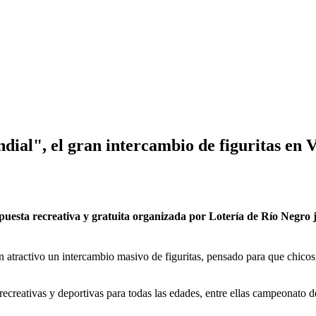
ial", el gran intercambio de figuritas en
puesta recreativa y gratuita organizada por Lotería de Río Negro 
n atractivo un intercambio masivo de figuritas, pensado para que chicos
creativas y deportivas para todas las edades, entre ellas campeonato de p