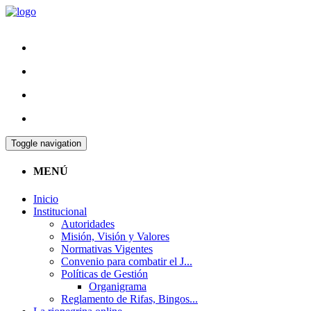
Toggle navigation
MENÚ
Inicio
Institucional
Autoridades
Misión, Visión y Valores
Normativas Vigentes
Convenio para combatir el J...
Políticas de Gestión
Organigrama
Reglamento de Rifas, Bingos...