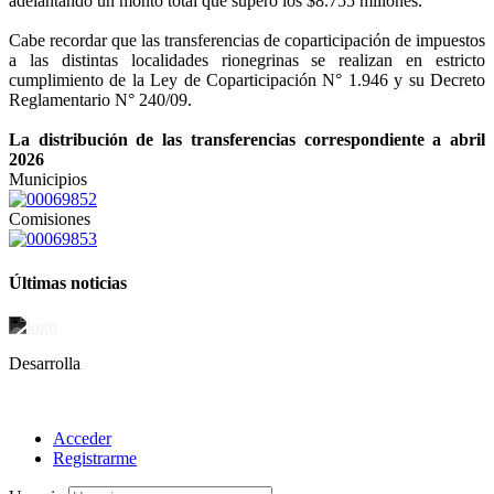
adelantando un monto total que superó los $8.755 millones.
Cabe recordar que las transferencias de coparticipación de impuestos
a las distintas localidades rionegrinas se realizan en estricto
cumplimiento de la Ley de Coparticipación N° 1.946 y su Decreto
Reglamentario N° 240/09.
La distribución de las transferencias correspondiente a abril
2026
Municipios
Comisiones
Últimas noticias
Desarrolla
Acceder
Registrarme