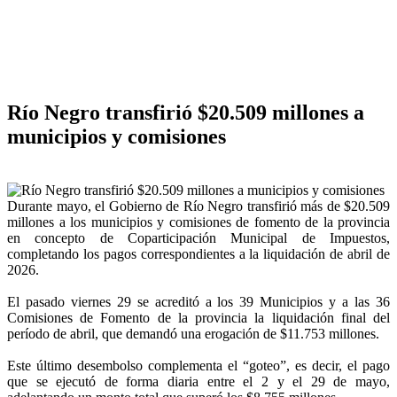
Río Negro transfirió $20.509 millones a
municipios y comisiones
Durante mayo, el Gobierno de Río Negro transfirió más de $20.509
millones a los municipios y comisiones de fomento de la provincia
en concepto de Coparticipación Municipal de Impuestos,
completando los pagos correspondientes a la liquidación de abril de
2026.
El pasado viernes 29 se acreditó a los 39 Municipios y a las 36
Comisiones de Fomento de la provincia la liquidación final del
período de abril, que demandó una erogación de $11.753 millones.
Este último desembolso complementa el “goteo”, es decir, el pago
que se ejecutó de forma diaria entre el 2 y el 29 de mayo,