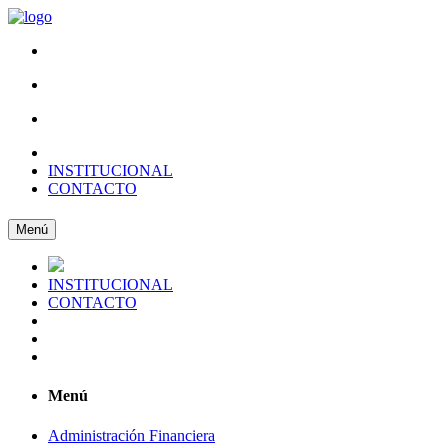
INSTITUCIONAL
CONTACTO
Menú
INSTITUCIONAL
CONTACTO
Menú
Administración Financiera